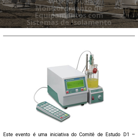
Inscreva-se
Este evento é uma iniciativa do Comitê de Estudo D1 –