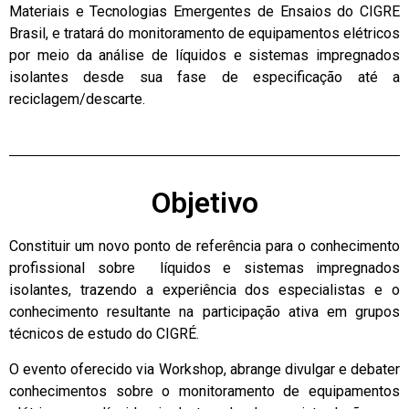
Materiais e Tecnologias Emergentes de Ensaios do CIGRE
Brasil, e tratará do monitoramento de equipamentos elétricos
por meio da análise de líquidos e sistemas impregnados
isolantes desde sua fase de especificação até a
reciclagem/descarte.
Objetivo
Constituir um novo ponto de referência para o conhecimento
profissional sobre líquidos e sistemas impregnados
isolantes, trazendo a experiência dos especialistas e o
conhecimento resultante na participação ativa em grupos
técnicos de estudo do CIGRÉ.
O evento oferecido via Workshop, abrange divulgar e debater
conhecimentos sobre o monitoramento de equipamentos