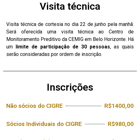
Visita técnica
Visita técnica de cortesia no dia 22 de junho pela manhã:
Será oferecida uma visita técnica ao Centro de
Monitoramento Preditivo da CEMIG em Belo Horizonte. Há
um
limite de participação de 30 pessoas
, as quais
serão consideradas por ordem de inscrição.
Inscrições
Não sócios do CIGRE
R$1400,00
Sócios Individuais do CIGRE
R$980,00