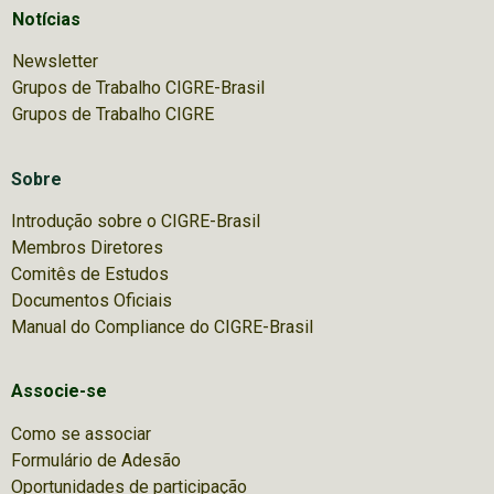
Notícias
Newsletter
Grupos de Trabalho CIGRE-Brasil
Grupos de Trabalho CIGRE
Sobre
Introdução sobre o CIGRE-Brasil
Membros Diretores
Comitês de Estudos
Documentos Oficiais
Manual do Compliance do CIGRE-Brasil
Associe-se
Como se associar
Formulário de Adesão
Oportunidades de participação