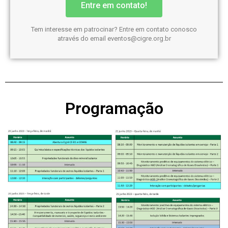
Entre em contato!
Tem interesse em patrocinar? Entre em contato conosco
através do email
eventos@cigre.org.br
Programação