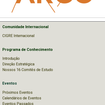
Comunidade Internacional
CIGRE Internacional
Programa de Conhecimento
Introdução
Direção Estratégica
Nossos 16 Comitês de Estudo
Eventos
Próximos Eventos
Calendários de Eventos
Eventos Passados