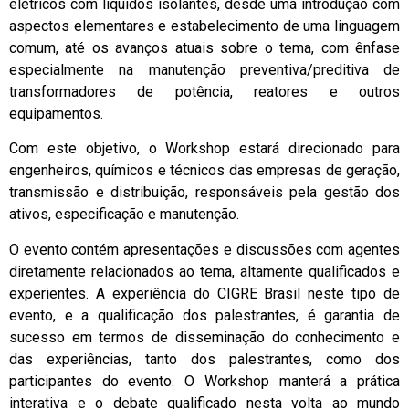
elétricos com líquidos isolantes, desde uma introdução com
aspectos elementares e estabelecimento de uma linguagem
comum, até os avanços atuais sobre o tema, com ênfase
especialmente na manutenção preventiva/preditiva de
transformadores de potência, reatores e outros
equipamentos.
Com este objetivo, o Workshop estará direcionado para
engenheiros, químicos e técnicos das empresas de geração,
transmissão e distribuição, responsáveis pela gestão dos
ativos, especificação e manutenção.
O evento contém apresentações e discussões com agentes
diretamente relacionados ao tema, altamente qualificados e
experientes. A experiência do CIGRE Brasil neste tipo de
evento, e a qualificação dos palestrantes, é garantia de
sucesso em termos de disseminação do conhecimento e
das experiências, tanto dos palestrantes, como dos
participantes do evento. O Workshop manterá a prática
interativa e o debate qualificado nesta volta ao mundo