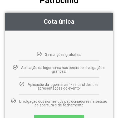
Patrocínio
Cota única
3 inscrições gratuitas;
Aplicação da logomarca nas peças de divulgação e
gráficas;
Aplicação da logomarca fixa nos slides das
apresentações do evento;
Divulgação dos nomes dos patrocinadores na sessão
de abertura e de fechamento