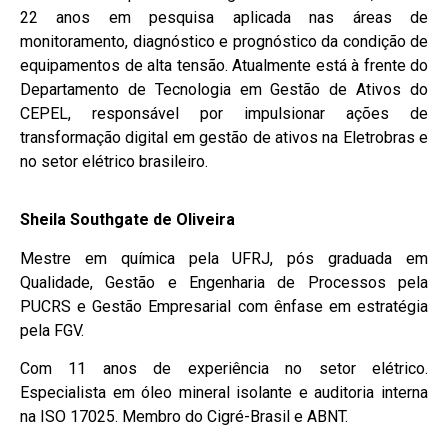
22 anos em pesquisa aplicada nas áreas de
monitoramento, diagnóstico e prognóstico da condição de
equipamentos de alta tensão. Atualmente está à frente do
Departamento de Tecnologia em Gestão de Ativos do
CEPEL, responsável por impulsionar ações de
transformação digital em gestão de ativos na Eletrobras e
no setor elétrico brasileiro.
Sheila Southgate de Oliveira
Mestre em química pela UFRJ, pós graduada em
Qualidade, Gestão e Engenharia de Processos pela
PUCRS e Gestão Empresarial com ênfase em estratégia
pela FGV.
Com 11 anos de experiência no setor elétrico.
Especialista em óleo mineral isolante e auditoria interna
na ISO 17025. Membro do Cigré-Brasil e ABNT.