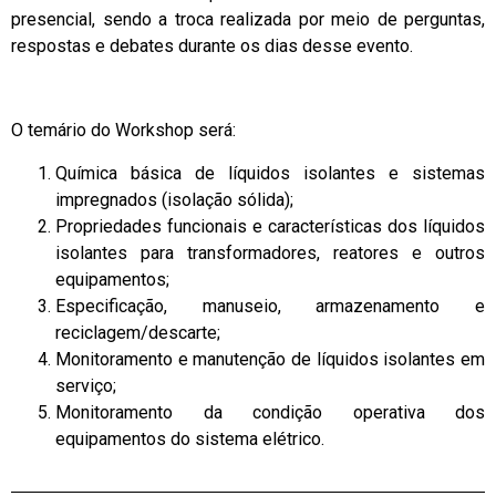
presencial, sendo a troca realizada por meio de perguntas,
respostas e debates durante os dias desse evento.
O temário do Workshop será:
Química básica de líquidos isolantes e sistemas
impregnados (isolação sólida);
Propriedades funcionais e características dos líquidos
isolantes para transformadores, reatores e outros
equipamentos;
Especificação, manuseio, armazenamento e
reciclagem/descarte;
Monitoramento e manutenção de líquidos isolantes em
serviço;
Monitoramento da condição operativa dos
equipamentos do sistema elétrico.