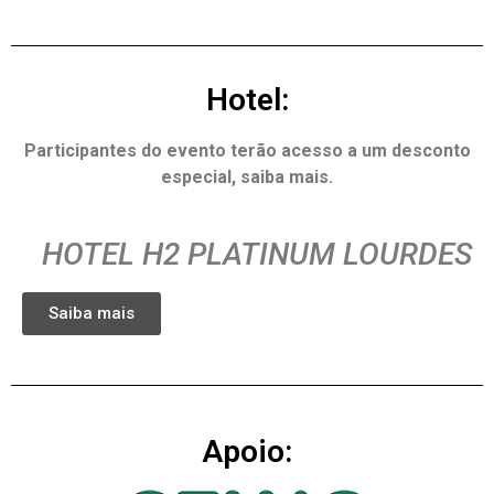
Hotel:
Participantes do evento terão acesso a um desconto
especial, saiba mais.
HOTEL H2 PLATINUM LOURDES
Saiba mais
Apoio: