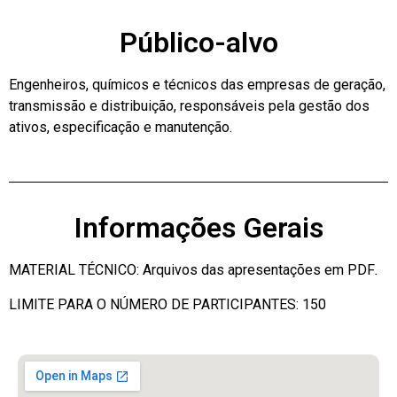
Público-alvo
Engenheiros, químicos e técnicos das empresas de geração,
transmissão e distribuição, responsáveis pela gestão dos
ativos, especificação e manutenção.
Informações Gerais
MATERIAL TÉCNICO: Arquivos das apresentações em PDF
.
LIMITE PARA O NÚMERO DE PARTICIPANTES: 150