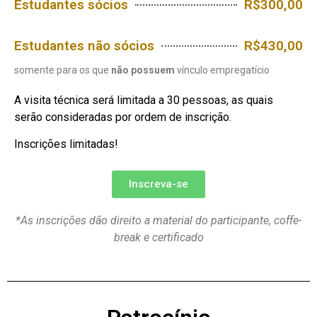
Estudantes sócios
R$300,00
Estudantes não sócios
R$430,00
somente para os que
não possuem
vínculo empregatício
A visita técnica será limitada a 30 pessoas, as quais
serão consideradas por ordem de inscrição.
Inscrições limitadas!
Inscreva-se
*As inscrições dão direito a material do participante, coffe-
break e certificado