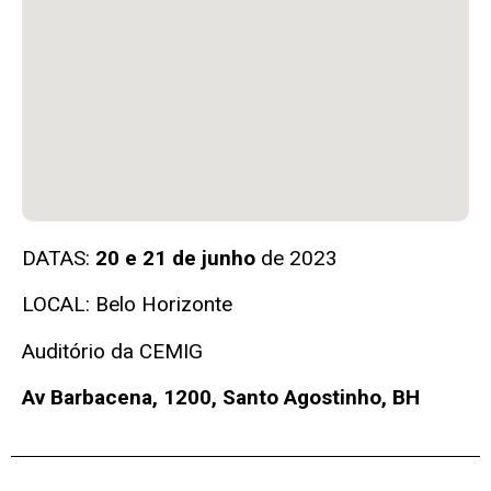
DATAS:
20 e 21 de junho
de 2023
LOCAL: Belo Horizonte
Auditório da CEMIG
Av Barbacena, 1200, Santo Agostinho, BH