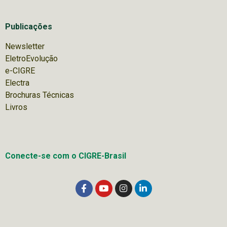
Publicações
Newsletter
EletroEvolução
e-CIGRE
Electra
Brochuras Técnicas
Livros
Conecte-se com o CIGRE-Brasil