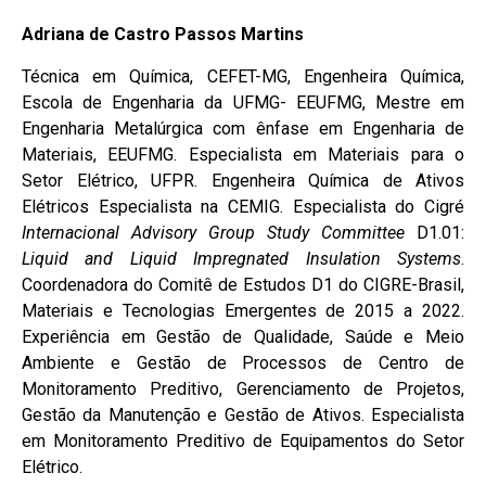
Adriana de Castro Passos Martins
Técnica em Química, CEFET-MG, Engenheira Química,
Escola de Engenharia da UFMG- EEUFMG, Mestre em
Engenharia Metalúrgica com ênfase em Engenharia de
Materiais, EEUFMG. Especialista em Materiais para o
Setor Elétrico, UFPR. Engenheira Química de Ativos
Elétricos Especialista na CEMIG. Especialista do Cigré
Internacional Advisory Group Study Committee
D1.01:
Liquid and Liquid Impregnated Insulation Systems
.
Coordenadora do Comitê de Estudos D1 do CIGRE-Brasil,
Materiais e Tecnologias Emergentes de 2015 a 2022.
Experiência em Gestão de Qualidade, Saúde e Meio
Ambiente e Gestão de Processos de Centro de
Monitoramento Preditivo, Gerenciamento de Projetos,
Gestão da Manutenção e Gestão de Ativos. Especialista
em Monitoramento Preditivo de Equipamentos do Setor
Elétrico.