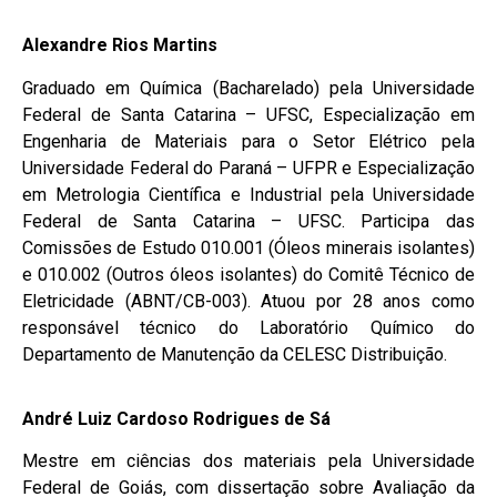
Alexandre Rios Martins
Graduado em Química (Bacharelado) pela Universidade
Federal de Santa Catarina – UFSC, Especialização em
Engenharia de Materiais para o Setor Elétrico pela
Universidade Federal do Paraná – UFPR e Especialização
em Metrologia Científica e Industrial pela Universidade
Federal de Santa Catarina – UFSC. Participa das
Comissões de Estudo 010.001 (Óleos minerais isolantes)
e 010.002 (Outros óleos isolantes) do Comitê Técnico de
Eletricidade (ABNT/CB-003). Atuou por 28 anos como
responsável técnico do Laboratório Químico do
Departamento de Manutenção da CELESC Distribuição.
André Luiz Cardoso Rodrigues de Sá
Mestre em ciências dos materiais pela Universidade
Federal de Goiás, com dissertação sobre Avaliação da