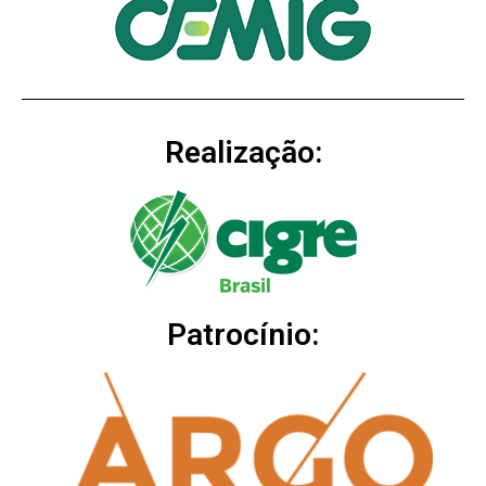
Realização:
Patrocínio: