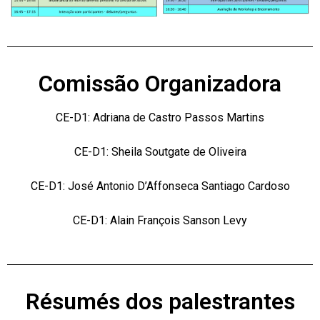
Comissão Organizadora
CE-D1: Adriana de Castro Passos Martins
CE-D1: Sheila Soutgate de Oliveira
CE-D1: José Antonio D’Affonseca Santiago Cardoso
CE-D1: Alain François Sanson Levy
Résumés dos palestrantes